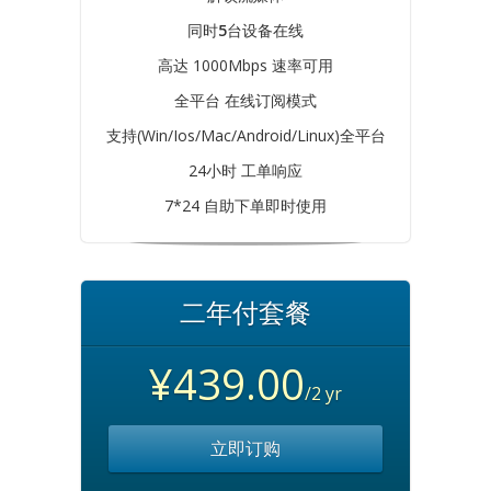
同时
5
台设备在线
高达 1000Mbps 速率可用
全平台 在线订阅模式
支持(Win/Ios/Mac/Android/Linux)全平台
24小时 工单响应
7*24 自助下单即时使用
二年付套餐
¥439.00
/2 yr
立即订购