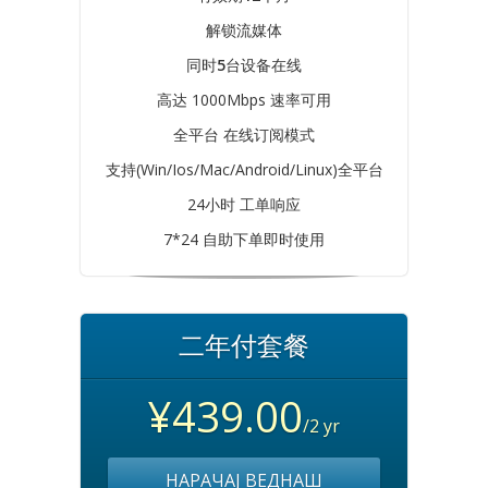
解锁流媒体
同时
5
台设备在线
高达 1000Mbps 速率可用
全平台 在线订阅模式
支持(Win/Ios/Mac/Android/Linux)全平台
24小时 工单响应
7*24 自助下单即时使用
二年付套餐
¥439.00
/2 yr
НАРАЧАЈ ВЕДНАШ