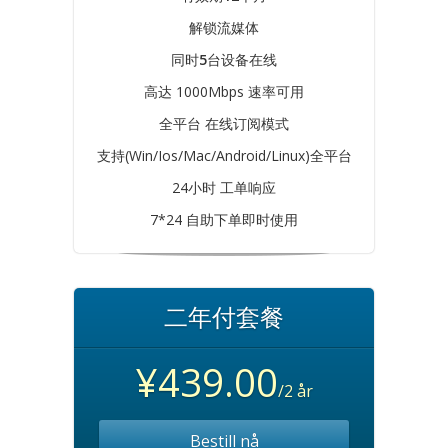
解锁流媒体
同时
5
台设备在线
高达 1000Mbps 速率可用
全平台 在线订阅模式
支持(Win/Ios/Mac/Android/Linux)全平台
24小时 工单响应
7*24 自助下单即时使用
二年付套餐
¥439.00
/2 år
Bestill nå