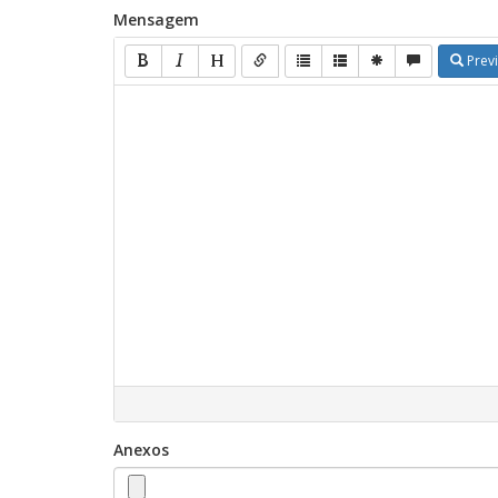
Mensagem
Prev
Anexos