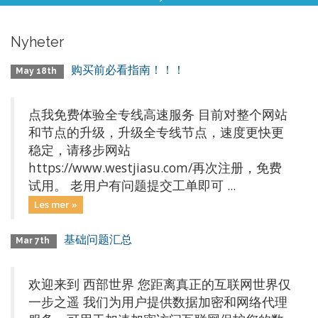
Nyheter
购买前必看指南！！！
May 18th
点我免费体验全专线高速服务 目前对整个网站
和节点的升级，升级全专线节点，速度更快更
稳定，请移步网站
https://www.westjiasu.com/再次注册，免费
试用。 老用户有问题提交工单即可 ...
Les mer »
基础问题汇总
Mar 7th
欢迎来到 西部世界 您距离真正的互联网世界仅
一步之遥 我们为用户提供数据加密和网络代理