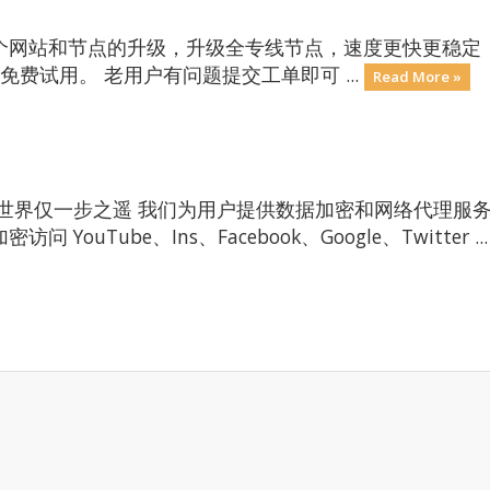
个网站和节点的升级，升级全专线节点，速度更快更稳定
再次注册，免费试用。 老用户有问题提交工单即可 ...
Read More »
网世界仅一步之遥 我们为用户提供数据加密和网络代理服
uTube、Ins、Facebook、Google、Twitter ..