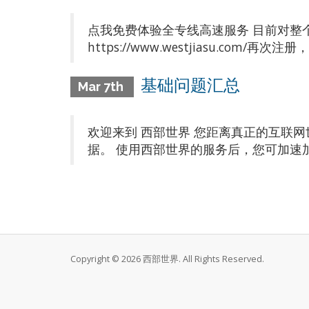
点我免费体验全专线高速服务 目前对整
https://www.westjiasu.com/
基础问题汇总
Mar 7th
欢迎来到 西部世界 您距离真正的互联
据。 使用西部世界的服务后，您可加速加密访问 Yo
Copyright © 2026 西部世界. All Rights Reserved.