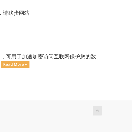
，请移步网站
务，可用于加速加密访问互联网保护您的数
.
Read More »