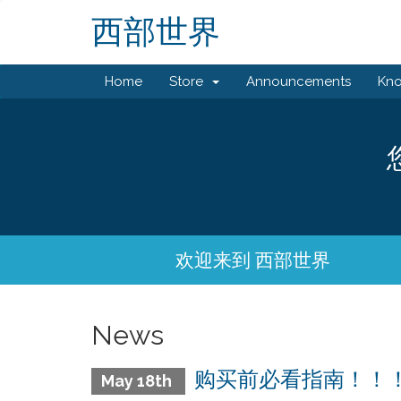
西部世界
Home
Store
Announcements
Kn
欢迎来到 西部世界
News
购买前必看指南！！
May 18th