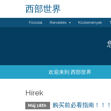
西部世界
Főoldal
Rendelés
Közlemények
欢迎来到 西部世界
Hírek
购买前必看指南！！
Máj 18th