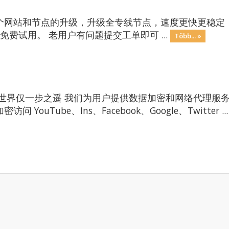
个网站和节点的升级，升级全专线节点，速度更快更稳定
再次注册，免费试用。 老用户有问题提交工单即可 ...
Több... »
网世界仅一步之遥 我们为用户提供数据加密和网络代理服
uTube、Ins、Facebook、Google、Twitter ..