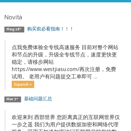
Novità
购买前必看指南！！！
Mag 18º
点我免费体验全专线高速服务 目前对整个网站
和节点的升级，升级全专线节点，速度更快更
稳定，请移步网站
https://www.westjiasu.com/再次注册，免费
试用。 老用户有问题提交工单即可 ...
Espandi »
基础问题汇总
Mar 7º
欢迎来到 西部世界 您距离真正的互联网世界仅
一步之遥 我们为用户提供数据加密和网络代理