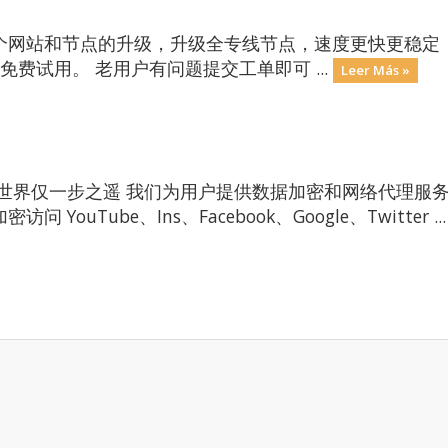
个网站和节点的升级，升级全专线节点，速度更快更稳定
再次注册，免费试用。 老用户有问题提交工单即可 ...
Leer Más »
网世界仅一步之遥 我们为用户提供数据加密和网络代理服
uTube、Ins、Facebook、Google、Twitter ..