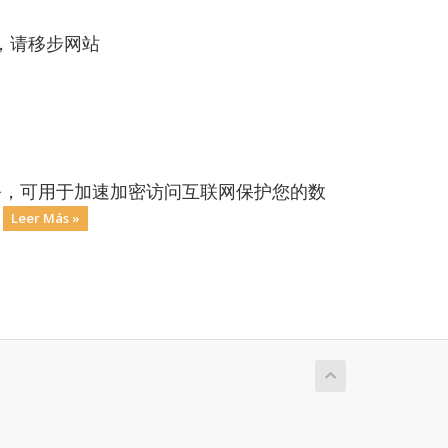
，请移步网站
务，可用于加速加密访问互联网保护您的数
.
Leer Más »