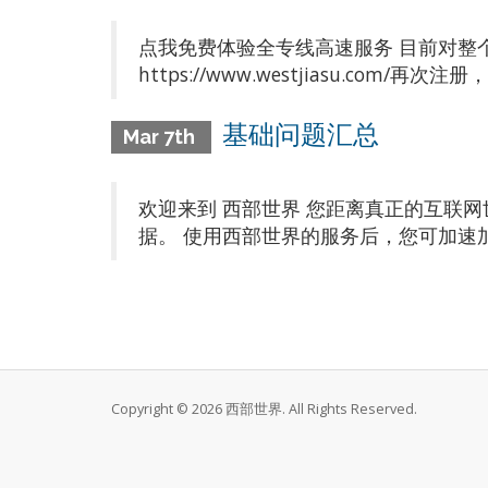
点我免费体验全专线高速服务 目前对整
https://www.westjiasu.com/
基础问题汇总
Mar 7th
欢迎来到 西部世界 您距离真正的互联
据。 使用西部世界的服务后，您可加速加密访问 Yo
Copyright © 2026 西部世界. All Rights Reserved.