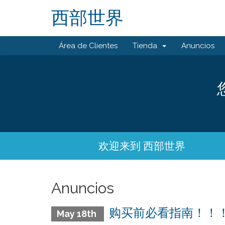
西部世界
Área de Clientes
Tienda
Anuncios
欢迎来到 西部世界
Anuncios
购买前必看指南！！
May 18th